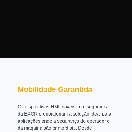
Mobilidade Garantida
Os dispositivos HMI móveis com segurança
da EXOR proporcionam a solução ideal para
aplicações onde a segurança do operador e
da máquina são primordiais. Desde