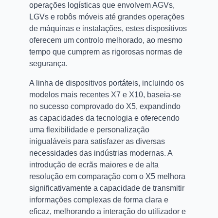
operações logísticas que envolvem AGVs,
LGVs e robôs móveis até grandes operações
de máquinas e instalações, estes dispositivos
oferecem um controlo melhorado, ao mesmo
tempo que cumprem as rigorosas normas de
segurança.
A linha de dispositivos portáteis, incluindo os
modelos mais recentes X7 e X10, baseia-se
no sucesso comprovado do X5, expandindo
as capacidades da tecnologia e oferecendo
uma flexibilidade e personalização
inigualáveis ​​para satisfazer as diversas
necessidades das indústrias modernas. A
introdução de ecrãs maiores e de alta
resolução em comparação com o X5 melhora
significativamente a capacidade de transmitir
informações complexas de forma clara e
eficaz, melhorando a interação do utilizador e