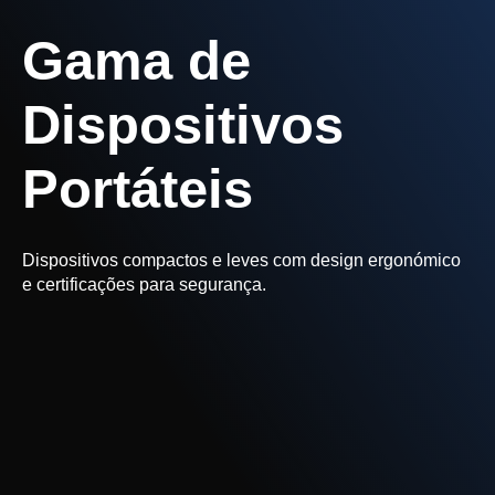
Gama de
Dispositivos
Portáteis
Dispositivos compactos e leves com design ergonómico
e certificações para segurança.