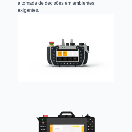
a tomada de decisões em ambientes
exigentes.