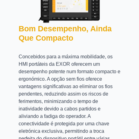
Bom Desempenho, Ainda
Que Compacto
Concebidos para a máxima mobilidade, os
HMI portáteis da EXOR oferecem um
desempenho potente num formato compacto e
ergonómico. A opção sem fios oferece
vantagens significativas ao eliminar os fios
pendentes, reduzindo assim os riscos de
ferimentos, minimizando o tempo de
inatividade devido a cabos partidos e
aliviando a fadiga do operador. A
conectividade é protegida por uma chave
eletrónica exclusiva, permitindo a troca
perfeita do dispositivo portátil entre várias