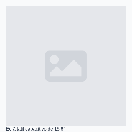
Ecrã tátil capacitivo de 15.6″