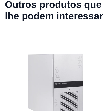
Outros produtos que
lhe podem interessar