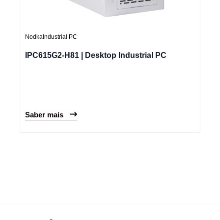
Nodka
Industrial PC
IPC615G2-H81 | Desktop Industrial PC
Saber mais