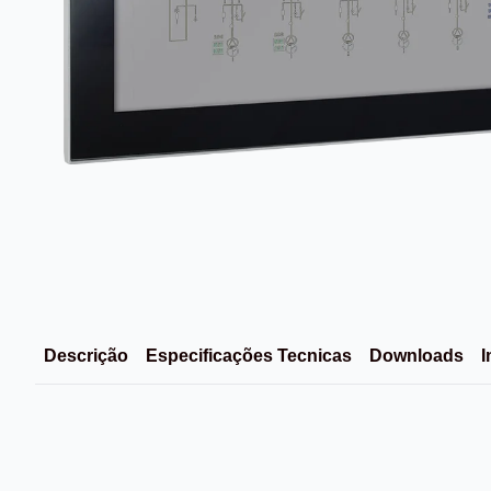
Descrição
Especificações Tecnicas
Downloads