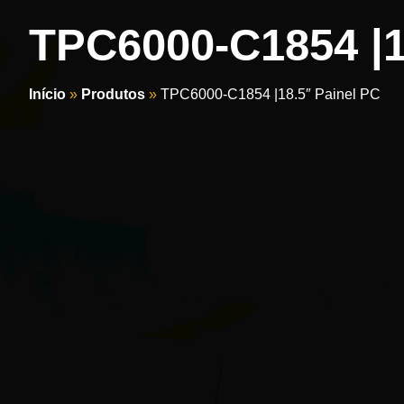
TPC6000-C1854 |1
Início
»
Produtos
»
TPC6000-C1854 |18.5″ Painel PC