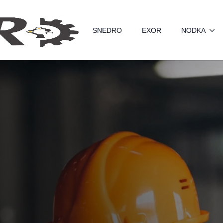
SNEDRO
EXOR
NODKA