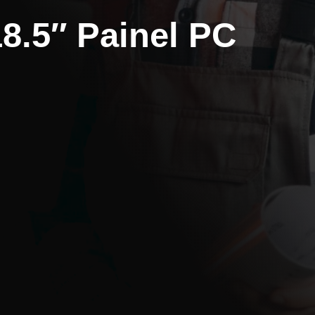
8.5″ Painel PC