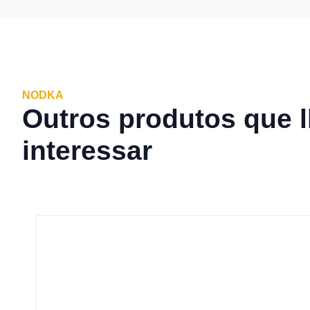
NODKA
Outros produtos que 
interessar