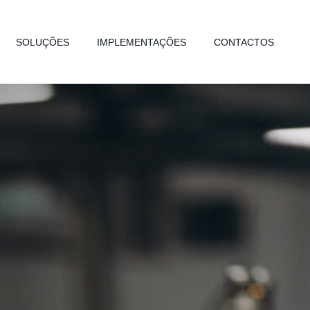
SOLUÇÕES
IMPLEMENTAÇÕES
CONTACTOS