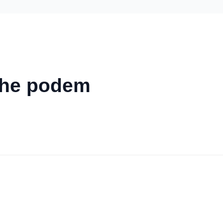
lhe podem