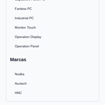
Fanless PC
Industrial PC
Monitor Touch
Operation Display
Operation Panel
Marcas
Nodka
Auctech
HNC