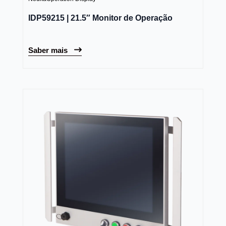
IDP59215 | 21.5″ Monitor de Operação
Saber mais