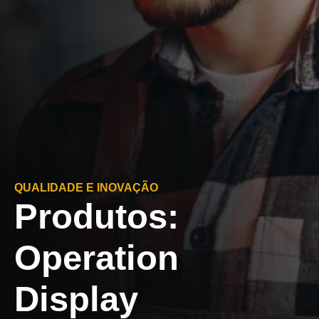
QUALIDADE E INOVAÇÃO
Produtos:
Operation
Display