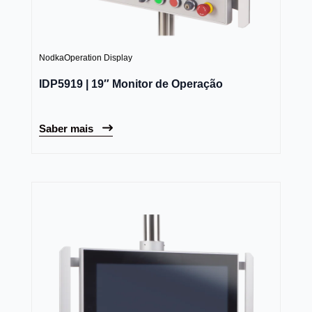
Nodka
Operation Display
IDP5919 | 19″ Monitor de Operação
Saber mais