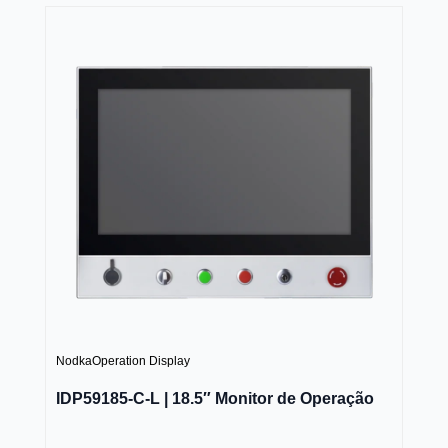
Nodka
Operation Display
IDP59185-C-L | 18.5″ Monitor de Operação