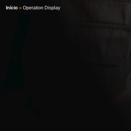
Início
»
Operation Display